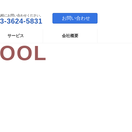
気軽にお問い合わせください。
お問い合わせ
3-3624-5831
サービス
会社概要
HOOL