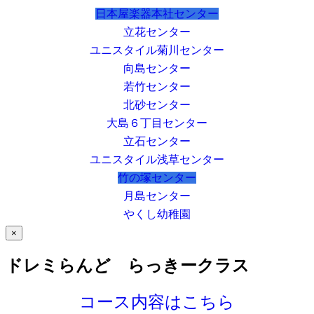
日本屋楽器本社センター
立花センター
ユニスタイル菊川センター
向島センター
若竹センター
北砂センター
大島６丁目センター
立石センター
ユニスタイル浅草センター
竹の塚センター
月島センター
やくし幼稚園
×
ドレミらんど らっきークラス
コース内容はこちら