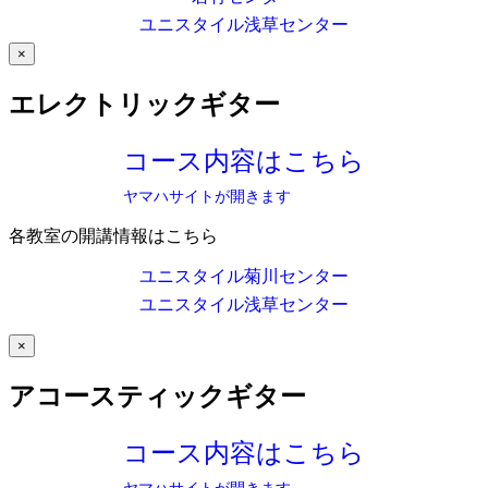
ユニスタイル浅草センター
×
エレクトリックギター
コース内容はこちら
ヤマハサイトが開きます
各教室の開講情報はこちら
ユニスタイル菊川センター
ユニスタイル浅草センター
×
アコースティックギター
コース内容はこちら