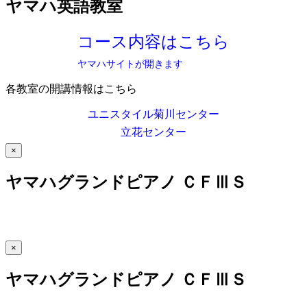
ヤマハ英語教室
コース内容はこちら
ヤマハサイトが開きます
各教室の開講情報はこちら
ユニスタイル菊川センター
立花センター
×
ヤマハグランドピアノ ＣＦⅢＳ
×
ヤマハグランドピアノ ＣＦⅢＳ