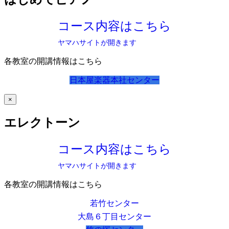
コース内容はこちら
ヤマハサイトが開きます
各教室の開講情報はこちら
日本屋楽器本社センター
×
エレクトーン
コース内容はこちら
ヤマハサイトが開きます
各教室の開講情報はこちら
若竹センター
大島６丁目センター