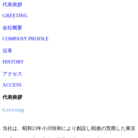
代表挨拶
GREETING
会社概要
COMPANY PROFILE
沿革
HISTORY
アクセス
ACCESS
代表挨拶
Greeting
当社は、昭和23年小川恒和により創設し戦後の荒廃した東京