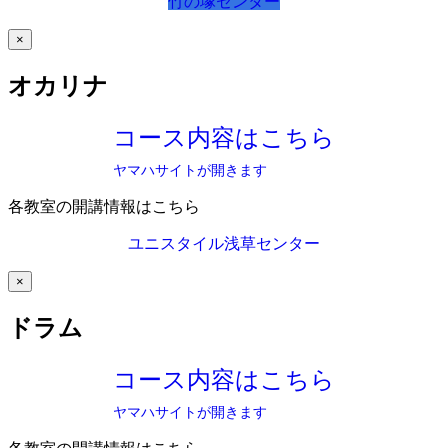
竹の塚センター
×
オカリナ
コース内容はこちら
ヤマハサイトが開きます
各教室の開講情報はこちら
ユニスタイル浅草センター
×
ドラム
コース内容はこちら
ヤマハサイトが開きます