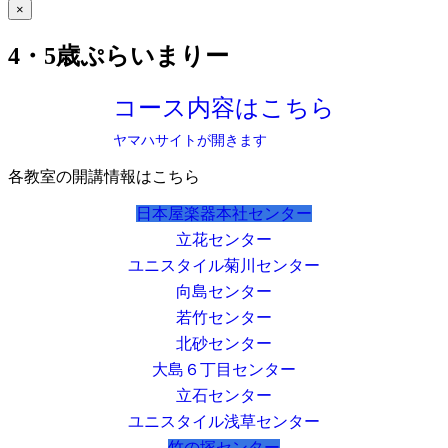
×
4・5歳ぷらいまりー
コース内容はこちら
ヤマハサイトが開きます
各教室の開講情報はこちら
日本屋楽器本社センター
立花センター
ユニスタイル菊川センター
向島センター
若竹センター
北砂センター
大島６丁目センター
立石センター
ユニスタイル浅草センター
竹の塚センター