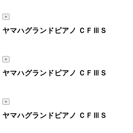
×
ヤマハグランドピアノ ＣＦⅢＳ
×
ヤマハグランドピアノ ＣＦⅢＳ
×
ヤマハグランドピアノ ＣＦⅢＳ