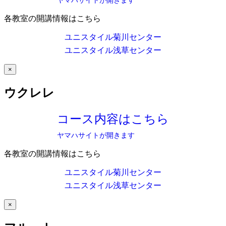
ヤマハサイトが開きます
各教室の開講情報はこちら
ユニスタイル菊川センター
ユニスタイル浅草センター
×
ウクレレ
コース内容はこちら
ヤマハサイトが開きます
各教室の開講情報はこちら
ユニスタイル菊川センター
ユニスタイル浅草センター
×