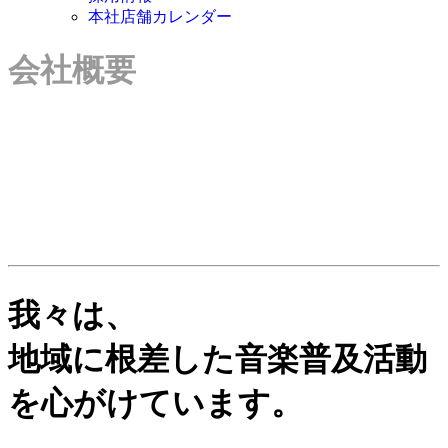
本社店舗カレンダー
会社概要
我々は、
地域に根差した音楽普及活動
を心がけています。