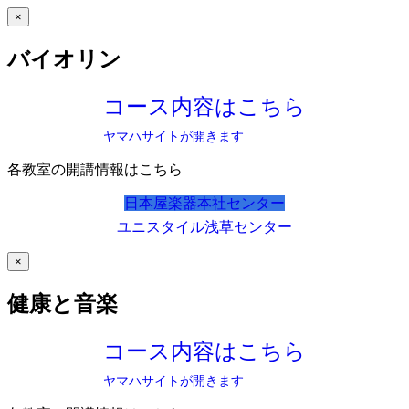
×
バイオリン
コース内容はこちら
ヤマハサイトが開きます
各教室の開講情報はこちら
日本屋楽器本社センター
ユニスタイル浅草センター
×
健康と音楽
コース内容はこちら
ヤマハサイトが開きます