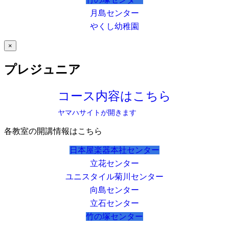
月島センター
やくし幼稚園
×
プレジュニア
コース内容はこちら
ヤマハサイトが開きます
各教室の開講情報はこちら
日本屋楽器本社センター
立花センター
ユニスタイル菊川センター
向島センター
立石センター
竹の塚センター