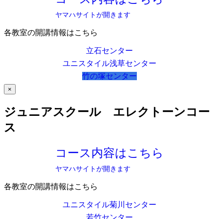
ヤマハサイトが開きます
各教室の開講情報はこちら
立石センター
ユニスタイル浅草センター
竹の塚センター
×
ジュニアスクール エレクトーンコー
ス
コース内容はこちら
ヤマハサイトが開きます
各教室の開講情報はこちら
ユニスタイル菊川センター
若竹センター