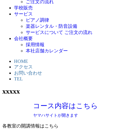
ご注文の流れ
学校販売
サービス
ピアノ調律
楽器レンタル・防音設備
サービスについて ご注文の流れ
会社概要
採用情報
本社店舗カレンダー
HOME
アクセス
お問い合わせ
TEL
xxxxx
コース内容はこちら
ヤマハサイトが開きます
各教室の開講情報はこちら