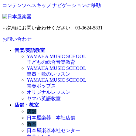
コンテンツへスキップ
ナビゲーションに移動
お気軽にお問い合わせください。
03-3624-5831
お問い合わせ
音楽/英語教室
YAMAHA MUSIC SCHOOL
子どもの総合音楽教育
YAMAHA MUSIC SCHOOL
楽器・歌のレッスン
YAMAHA MUSIC SCHOOL
青春ポップス
オリジナルレッスン
ヤマハ英語教室
店舗・教室
店舗
日本屋楽器 本社店舗
教室
日本屋楽器本社センター