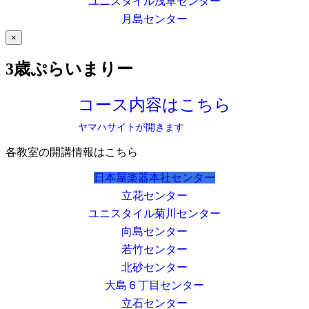
ユニスタイル浅草センター
月島センター
×
3歳ぷらいまりー
コース内容はこちら
ヤマハサイトが開きます
各教室の開講情報はこちら
日本屋楽器本社センター
立花センター
ユニスタイル菊川センター
向島センター
若竹センター
北砂センター
大島６丁目センター
立石センター