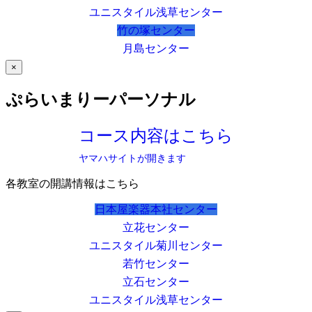
ユニスタイル浅草センター
竹の塚センター
月島センター
×
ぷらいまりーパーソナル
コース内容はこちら
ヤマハサイトが開きます
各教室の開講情報はこちら
日本屋楽器本社センター
立花センター
ユニスタイル菊川センター
若竹センター
立石センター
ユニスタイル浅草センター