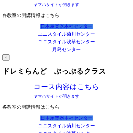
ヤマハサイトが開きます
各教室の開講情報はこちら
日本屋楽器本社センター
ユニスタイル菊川センター
ユニスタイル浅草センター
月島センター
×
ドレミらんど ぷっぷるクラス
コース内容はこちら
ヤマハサイトが開きます
各教室の開講情報はこちら
日本屋楽器本社センター
ユニスタイル菊川センター