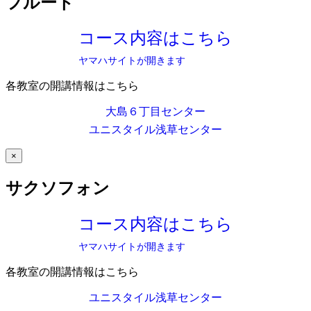
フルート
コース内容はこちら
ヤマハサイトが開きます
各教室の開講情報はこちら
大島６丁目センター
ユニスタイル浅草センター
×
サクソフォン
コース内容はこちら
ヤマハサイトが開きます
各教室の開講情報はこちら
ユニスタイル浅草センター