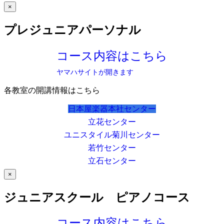
×
プレジュニアパーソナル
コース内容はこちら
ヤマハサイトが開きます
各教室の開講情報はこちら
日本屋楽器本社センター
立花センター
ユニスタイル菊川センター
若竹センター
立石センター
×
ジュニアスクール ピアノコース
コース内容はこちら