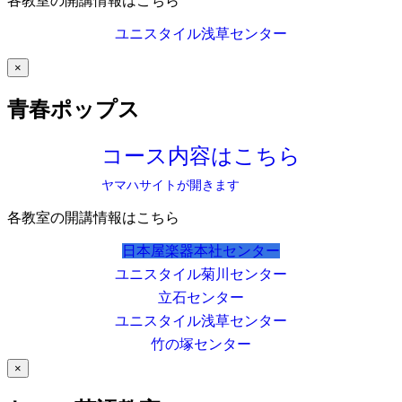
各教室の開講情報はこちら
ユニスタイル浅草センター
×
青春ポップス
コース内容はこちら
ヤマハサイトが開きます
各教室の開講情報はこちら
日本屋楽器本社センター
ユニスタイル菊川センター
立石センター
ユニスタイル浅草センター
竹の塚センター
×