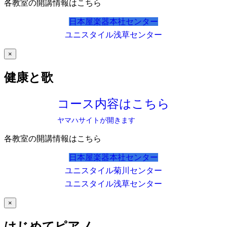
各教室の開講情報はこちら
日本屋楽器本社センター
ユニスタイル浅草センター
×
健康と歌
コース内容はこちら
ヤマハサイトが開きます
各教室の開講情報はこちら
日本屋楽器本社センター
ユニスタイル菊川センター
ユニスタイル浅草センター
×
はじめてピアノ