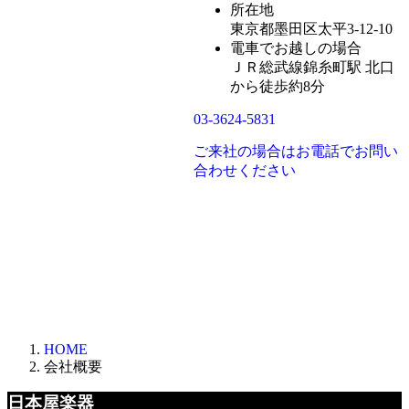
所在地
東京都墨田区太平3-12-10
電車でお越しの場合
ＪＲ総武線錦糸町駅 北口
から徒歩約8分
03-3624-5831
ご来社の場合はお電話でお問い
合わせください
HOME
会社概要
日本屋楽器