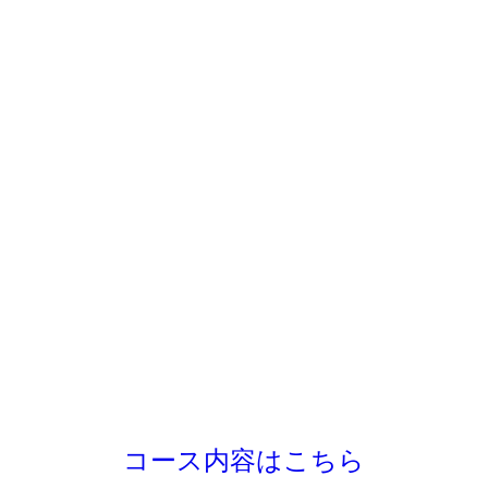
コース内容はこちら