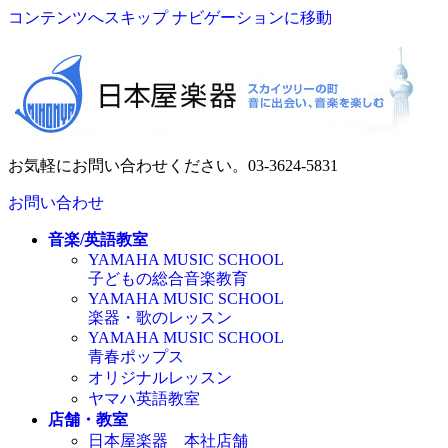
コンテンツへスキップ
ナビゲーションに移動
お気軽にお問い合わせください。
03-3624-5831
お問い合わせ
音楽/英語教室
YAMAHA MUSIC SCHOOL
子どもの総合音楽教育
YAMAHA MUSIC SCHOOL
楽器・歌のレッスン
YAMAHA MUSIC SCHOOL
青春ポップス
オリジナルレッスン
ヤマハ英語教室
店舗・教室
日本屋楽器 本社店舗