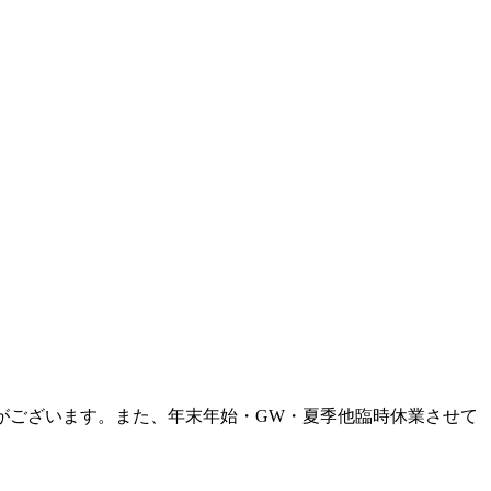
がございます。また、年末年始・GW・夏季他臨時休業させて