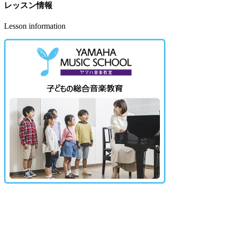
レッスン情報
Lesson information