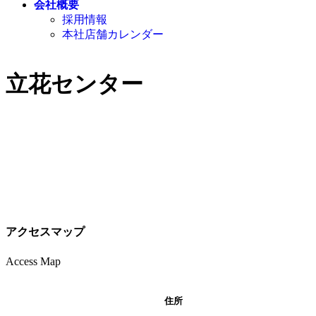
会社概要
採用情報
本社店舗カレンダー
立花センター
アクセスマップ
Access Map
住所