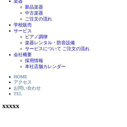
楽器
新品楽器
中古楽器
ご注文の流れ
学校販売
サービス
ピアノ調律
楽器レンタル・防音設備
サービスについて ご注文の流れ
会社概要
採用情報
本社店舗カレンダー
HOME
アクセス
お問い合わせ
TEL
xxxxx