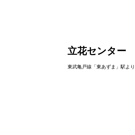
立花センター
東武亀戸線「東あずま」駅より