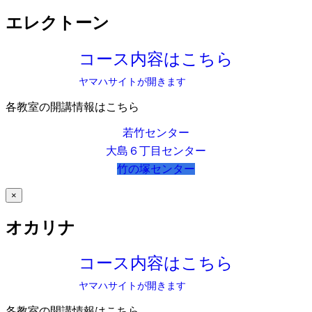
エレクトーン
コース内容はこちら
ヤマハサイトが開きます
各教室の開講情報はこちら
若竹センター
大島６丁目センター
竹の塚センター
×
オカリナ
コース内容はこちら
ヤマハサイトが開きます
各教室の開講情報はこちら