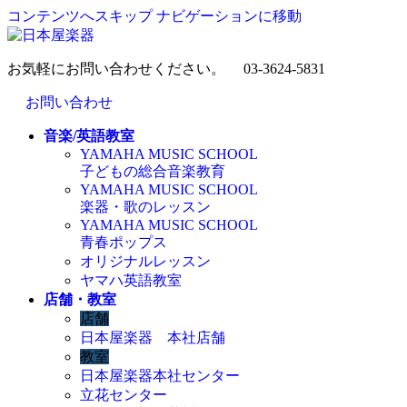
コンテンツへスキップ
ナビゲーションに移動
お気軽にお問い合わせください。
03-3624-5831
お問い合わせ
音楽/英語教室
YAMAHA MUSIC SCHOOL
子どもの総合音楽教育
YAMAHA MUSIC SCHOOL
楽器・歌のレッスン
YAMAHA MUSIC SCHOOL
青春ポップス
オリジナルレッスン
ヤマハ英語教室
店舗・教室
店舗
日本屋楽器 本社店舗
教室
日本屋楽器本社センター
立花センター