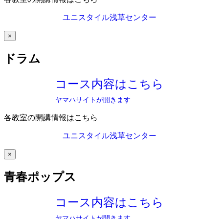
ユニスタイル浅草センター
×
ドラム
コース内容はこちら
ヤマハサイトが開きます
各教室の開講情報はこちら
ユニスタイル浅草センター
×
青春ポップス
コース内容はこちら
ヤマハサイトが開きます