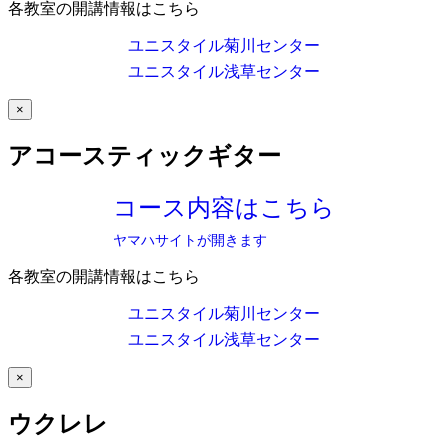
各教室の開講情報はこちら
ユニスタイル菊川センター
ユニスタイル浅草センター
×
アコースティックギター
コース内容はこちら
ヤマハサイトが開きます
各教室の開講情報はこちら
ユニスタイル菊川センター
ユニスタイル浅草センター
×
ウクレレ