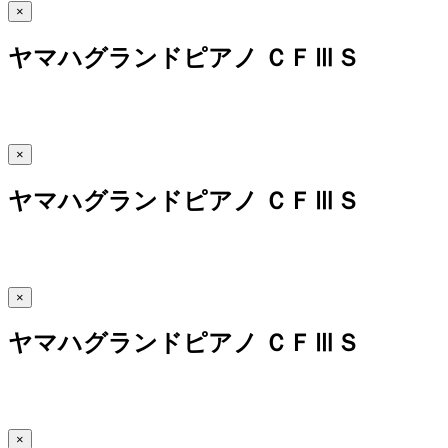
×
ヤマハグランドピアノ ＣＦⅢＳ
×
ヤマハグランドピアノ ＣＦⅢＳ
×
ヤマハグランドピアノ ＣＦⅢＳ
×