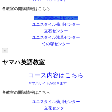
各教室の開講情報はこちら
日本屋楽器本社センター
ユニスタイル菊川センター
立石センター
ユニスタイル浅草センター
竹の塚センター
×
ヤマハ英語教室
コース内容はこちら
ヤマハサイトが開きます
各教室の開講情報はこちら
ユニスタイル菊川センター
立花センター