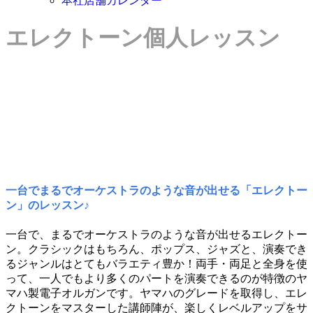
本社店舗カレンダー
エレクトーン個人レッスン
一台でまるでオーケストラのような音が出せる「エレクトー
ン」のレッスン♪
一台で、まるでオーケストラのような音が出せるエレクトー
ン。クラシックはもちろん、ポップス、ジャズと、演奏でき
るジャンルはとてもバラエティ豊か！両手・両足と全身を使
って、一人でもより多くのパートを演奏できるのが特徴のヤ
マハ製電子オルガンです。ヤマハのグレードを取得し、エレ
クトーンをマスターした講師陣が、楽しくレベルアップをサ