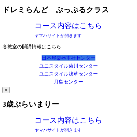
ドレミらんど ぷっぷるクラス
コース内容はこちら
ヤマハサイトが開きます
各教室の開講情報はこちら
日本屋楽器本社センター
ユニスタイル菊川センター
ユニスタイル浅草センター
月島センター
×
3歳ぷらいまりー
コース内容はこちら
ヤマハサイトが開きます