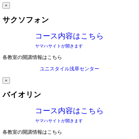
×
サクソフォン
コース内容はこちら
ヤマハサイトが開きます
各教室の開講情報はこちら
ユニスタイル浅草センター
×
バイオリン
コース内容はこちら
ヤマハサイトが開きます
各教室の開講情報はこちら