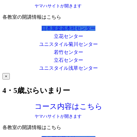
ヤマハサイトが開きます
各教室の開講情報はこちら
日本屋楽器本社センター
立花センター
ユニスタイル菊川センター
若竹センター
立石センター
ユニスタイル浅草センター
×
4・5歳ぷらいまりー
コース内容はこちら
ヤマハサイトが開きます
各教室の開講情報はこちら