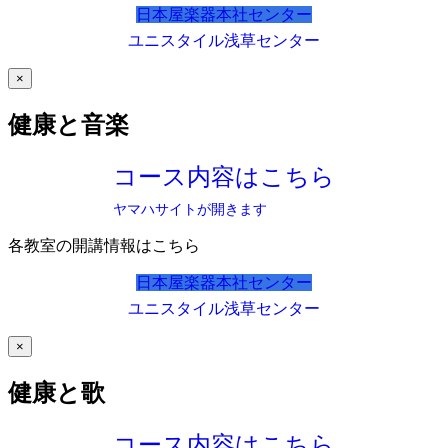
日本屋楽器本社センター
ユニスタイル浅草センター
×
健康と音楽
コース内容はこちら
ヤマハサイトが開きます
各教室の開講情報はこちら
日本屋楽器本社センター
ユニスタイル浅草センター
×
健康と歌
コース内容はこちら