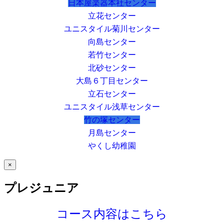
日本屋楽器本社センター
立花センター
ユニスタイル菊川センター
向島センター
若竹センター
北砂センター
大島６丁目センター
立石センター
ユニスタイル浅草センター
竹の塚センター
月島センター
やくし幼稚園
×
プレジュニア
コース内容はこちら