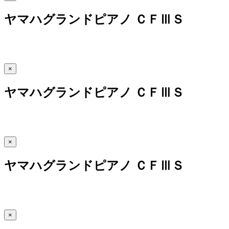
ヤマハグランドピアノ ＣＦⅢＳ
×
ヤマハグランドピアノ ＣＦⅢＳ
×
ヤマハグランドピアノ ＣＦⅢＳ
×