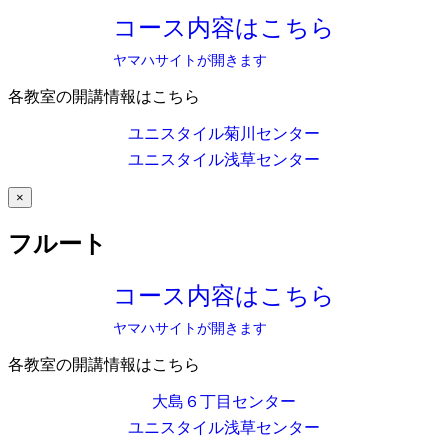
コース内容はこちら
ヤマハサイトが開きます
各教室の開講情報はこちら
ユニスタイル菊川センター
ユニスタイル浅草センター
×
フルート
コース内容はこちら
ヤマハサイトが開きます
各教室の開講情報はこちら
大島６丁目センター
ユニスタイル浅草センター