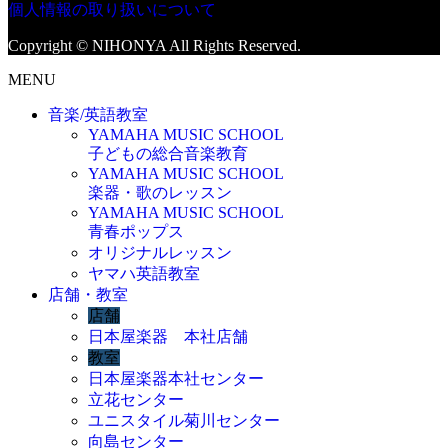
個人情報の取り扱いについて
Copyright © NIHONYA All Rights Reserved.
MENU
音楽/英語教室
YAMAHA MUSIC SCHOOL
子どもの総合音楽教育
YAMAHA MUSIC SCHOOL
楽器・歌のレッスン
YAMAHA MUSIC SCHOOL
青春ポップス
オリジナルレッスン
ヤマハ英語教室
店舗・教室
店舗
日本屋楽器 本社店舗
教室
日本屋楽器本社センター
立花センター
ユニスタイル菊川センター
向島センター