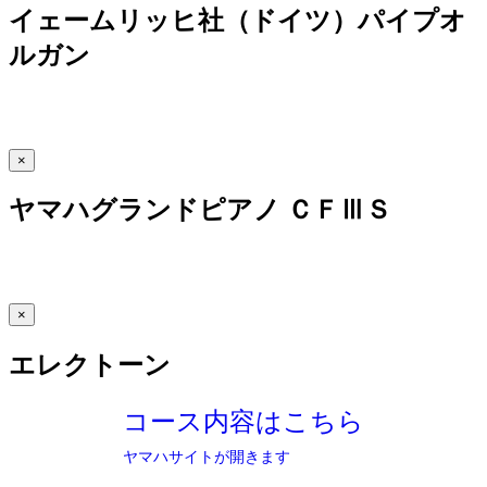
イェームリッヒ社（ドイツ）パイプオ
ルガン
×
ヤマハグランドピアノ ＣＦⅢＳ
×
エレクトーン
コース内容はこちら
ヤマハサイトが開きます