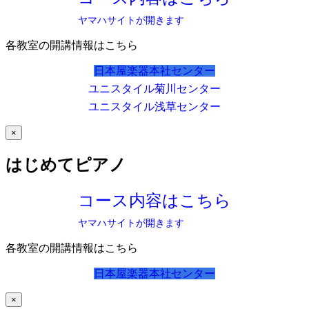
ヤマハサイトが開きます
各教室の開講情報はこちら
日本屋楽器本社センター
ユニスタイル菊川センター
ユニスタイル浅草センター
×
はじめてピアノ
コース内容はこちら
ヤマハサイトが開きます
各教室の開講情報はこちら
日本屋楽器本社センター
×