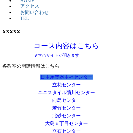
HOME
アクセス
お問い合わせ
TEL
xxxxx
コース内容はこちら
ヤマハサイトが開きます
各教室の開講情報はこちら
日本屋楽器本社センター
立花センター
ユニスタイル菊川センター
向島センター
若竹センター
北砂センター
大島６丁目センター
立石センター