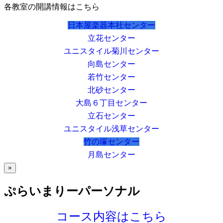
各教室の開講情報はこちら
日本屋楽器本社センター
立花センター
ユニスタイル菊川センター
向島センター
若竹センター
北砂センター
大島６丁目センター
立石センター
ユニスタイル浅草センター
竹の塚センター
月島センター
×
ぷらいまりーパーソナル
コース内容はこちら