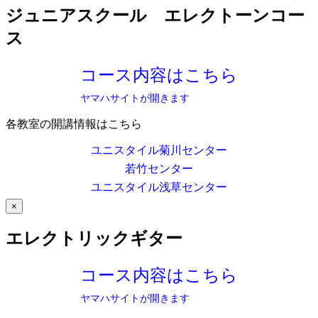
ジュニアスクール エレクトーンコー
ス
コース内容はこちら
ヤマハサイトが開きます
各教室の開講情報はこちら
ユニスタイル菊川センター
若竹センター
ユニスタイル浅草センター
×
エレクトリックギター
コース内容はこちら
ヤマハサイトが開きます