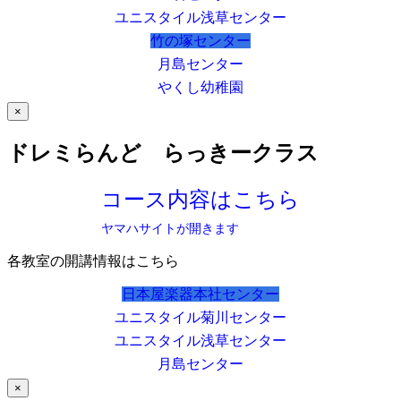
ユニスタイル浅草センター
竹の塚センター
月島センター
やくし幼稚園
×
ドレミらんど らっきークラス
コース内容はこちら
ヤマハサイトが開きます
各教室の開講情報はこちら
日本屋楽器本社センター
ユニスタイル菊川センター
ユニスタイル浅草センター
月島センター
×