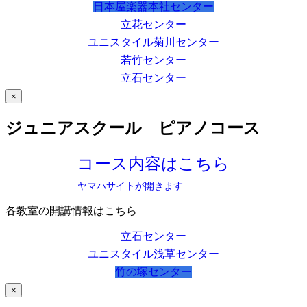
日本屋楽器本社センター
立花センター
ユニスタイル菊川センター
若竹センター
立石センター
×
ジュニアスクール ピアノコース
コース内容はこちら
ヤマハサイトが開きます
各教室の開講情報はこちら
立石センター
ユニスタイル浅草センター
竹の塚センター
×