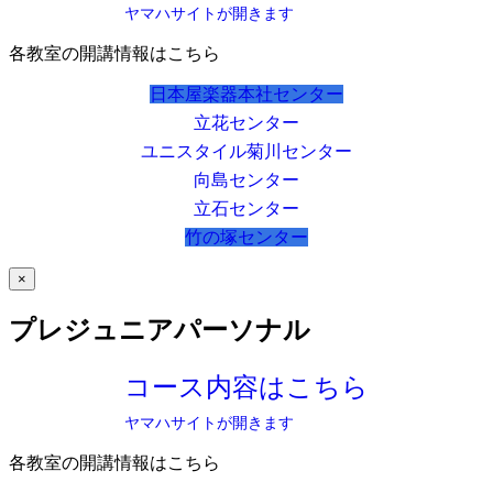
ヤマハサイトが開きます
各教室の開講情報はこちら
日本屋楽器本社センター
立花センター
ユニスタイル菊川センター
向島センター
立石センター
竹の塚センター
×
プレジュニアパーソナル
コース内容はこちら
ヤマハサイトが開きます
各教室の開講情報はこちら