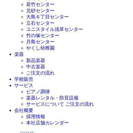
若竹センター
北砂センター
大島６丁目センター
立石センター
ユニスタイル浅草センター
竹の塚センター
月島センター
やくし幼稚園
楽器
新品楽器
中古楽器
ご注文の流れ
学校販売
サービス
ピアノ調律
楽器レンタル・防音設備
サービスについて ご注文の流れ
会社概要
採用情報
本社店舗カレンダー