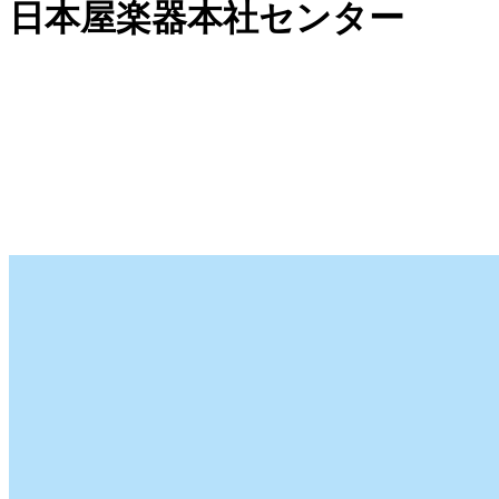
日本屋楽器本社センター