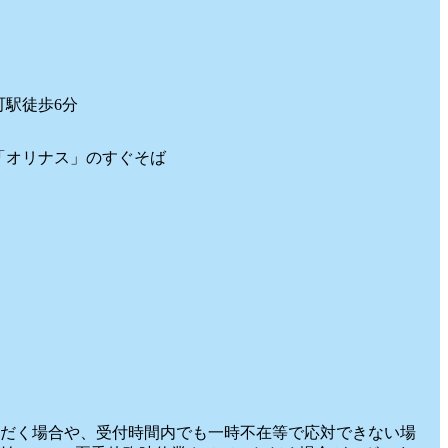
町駅徒歩6分
「オリナス」のすぐそば
だく場合や、受付時間内でも一時不在等で応対できない場