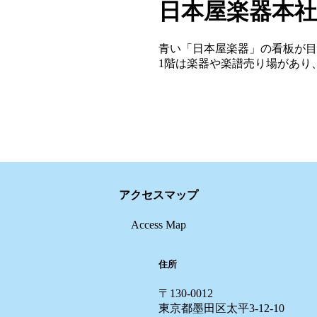
日本屋楽器本
青い「日本屋楽器」の看板が目
1階は楽器や楽譜売り場があり
アクセスマップ
Access Map
住所
〒130-0012
東京都墨田区太平3-12-10