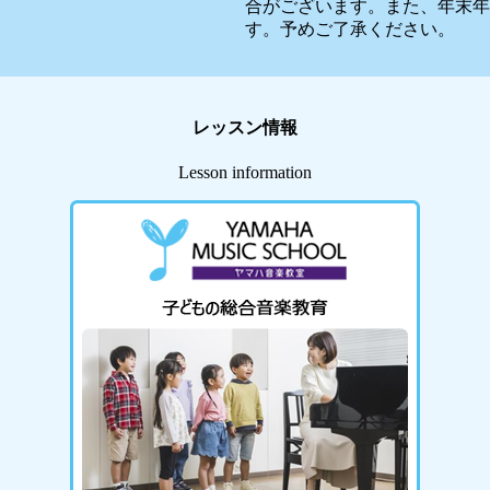
合がございます。また、年末年
す。予めご了承ください。
レッスン情報
Lesson information