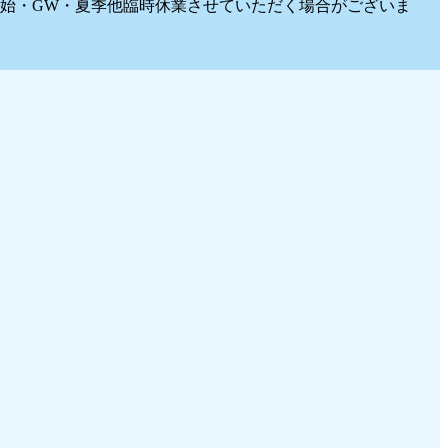
始・GW・夏季他臨時休業させていただく場合がございま