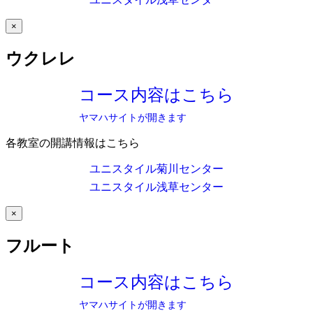
×
ウクレレ
コース内容はこちら
ヤマハサイトが開きます
各教室の開講情報はこちら
ユニスタイル菊川センター
ユニスタイル浅草センター
×
フルート
コース内容はこちら
ヤマハサイトが開きます