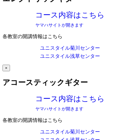
コース内容はこちら
ヤマハサイトが開きます
各教室の開講情報はこちら
ユニスタイル菊川センター
ユニスタイル浅草センター
×
アコースティックギター
コース内容はこちら
ヤマハサイトが開きます
各教室の開講情報はこちら
ユニスタイル菊川センター
ユニスタイル浅草センター