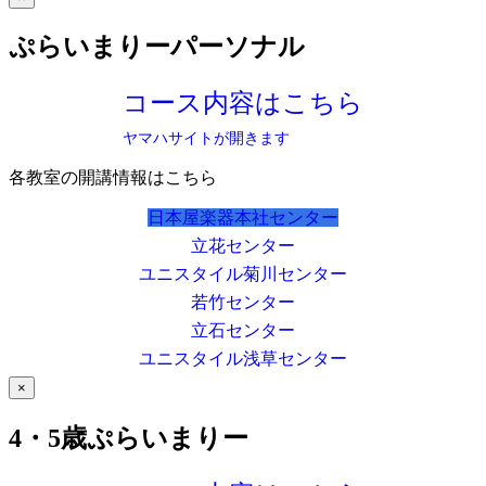
ぷらいまりーパーソナル
コース内容はこちら
ヤマハサイトが開きます
各教室の開講情報はこちら
日本屋楽器本社センター
立花センター
ユニスタイル菊川センター
若竹センター
立石センター
ユニスタイル浅草センター
×
4・5歳ぷらいまりー