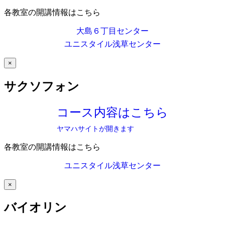
各教室の開講情報はこちら
大島６丁目センター
ユニスタイル浅草センター
×
サクソフォン
コース内容はこちら
ヤマハサイトが開きます
各教室の開講情報はこちら
ユニスタイル浅草センター
×
バイオリン