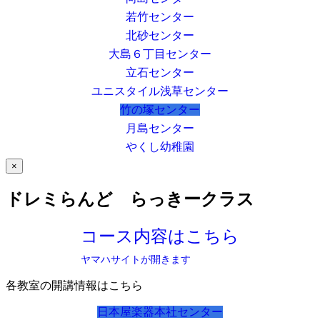
若竹センター
北砂センター
大島６丁目センター
立石センター
ユニスタイル浅草センター
竹の塚センター
月島センター
やくし幼稚園
×
ドレミらんど らっきークラス
コース内容はこちら
ヤマハサイトが開きます
各教室の開講情報はこちら
日本屋楽器本社センター