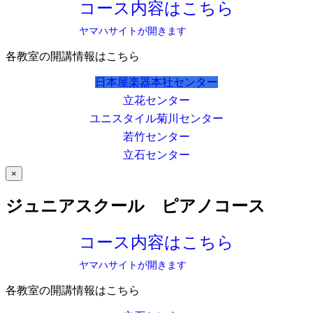
コース内容はこちら
ヤマハサイトが開きます
各教室の開講情報はこちら
日本屋楽器本社センター
立花センター
ユニスタイル菊川センター
若竹センター
立石センター
×
ジュニアスクール ピアノコース
コース内容はこちら
ヤマハサイトが開きます
各教室の開講情報はこちら