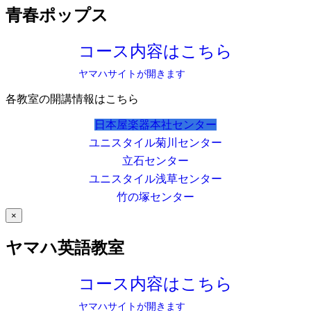
青春ポップス
コース内容はこちら
ヤマハサイトが開きます
各教室の開講情報はこちら
日本屋楽器本社センター
ユニスタイル菊川センター
立石センター
ユニスタイル浅草センター
竹の塚センター
×
ヤマハ英語教室
コース内容はこちら
ヤマハサイトが開きます