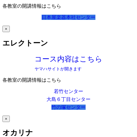
各教室の開講情報はこちら
日本屋楽器本社センター
×
エレクトーン
コース内容はこちら
ヤマハサイトが開きます
各教室の開講情報はこちら
若竹センター
大島６丁目センター
竹の塚センター
×
オカリナ