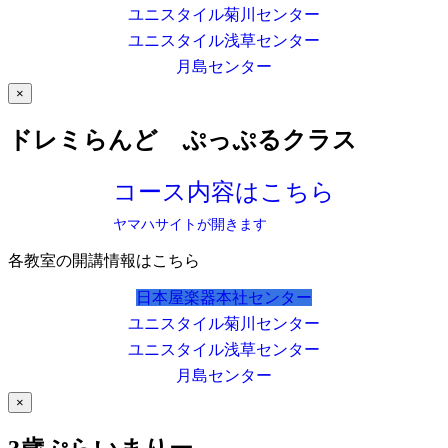
ユニスタイル菊川センター
ユニスタイル浅草センター
月島センター
×
ドレミらんど ぷっぷるクラス
コース内容はこちら
ヤマハサイトが開きます
各教室の開講情報はこちら
日本屋楽器本社センター
ユニスタイル菊川センター
ユニスタイル浅草センター
月島センター
×