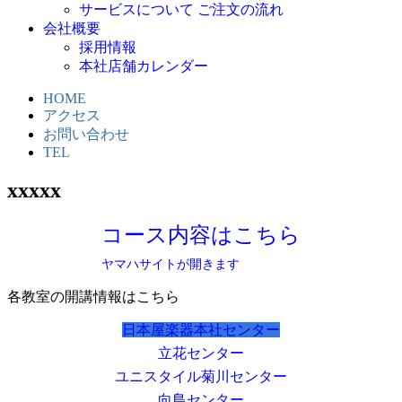
サービスについて ご注文の流れ
会社概要
採用情報
本社店舗カレンダー
HOME
アクセス
お問い合わせ
TEL
xxxxx
コース内容はこちら
ヤマハサイトが開きます
各教室の開講情報はこちら
日本屋楽器本社センター
立花センター
ユニスタイル菊川センター
向島センター