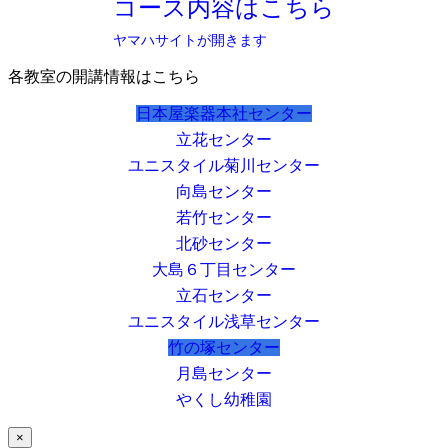
コース内容はこちら
ヤマハサイトが開きます
各教室の開講情報はこちら
日本屋楽器本社センター
立花センター
ユニスタイル菊川センター
向島センター
若竹センター
北砂センター
大島６丁目センター
立石センター
ユニスタイル浅草センター
竹の塚センター
月島センター
やくし幼稚園
×