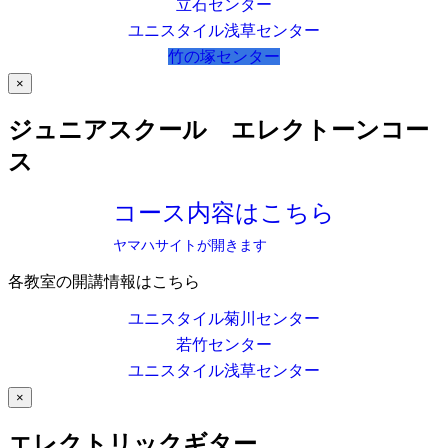
立石センター
ユニスタイル浅草センター
竹の塚センター
×
ジュニアスクール エレクトーンコー
ス
コース内容はこちら
ヤマハサイトが開きます
各教室の開講情報はこちら
ユニスタイル菊川センター
若竹センター
ユニスタイル浅草センター
×
エレクトリックギター