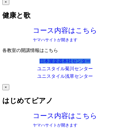
×
健康と歌
コース内容はこちら
ヤマハサイトが開きます
各教室の開講情報はこちら
日本屋楽器本社センター
ユニスタイル菊川センター
ユニスタイル浅草センター
×
はじめてピアノ
コース内容はこちら
ヤマハサイトが開きます