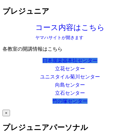
プレジュニア
コース内容はこちら
ヤマハサイトが開きます
各教室の開講情報はこちら
日本屋楽器本社センター
立花センター
ユニスタイル菊川センター
向島センター
立石センター
竹の塚センター
×
プレジュニアパーソナル