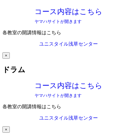
コース内容はこちら
ヤマハサイトが開きます
各教室の開講情報はこちら
ユニスタイル浅草センター
×
ドラム
コース内容はこちら
ヤマハサイトが開きます
各教室の開講情報はこちら
ユニスタイル浅草センター
×