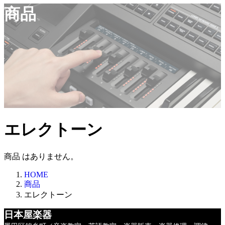
商品
エレクトーン
商品 はありません。
HOME
商品
エレクトーン
日本屋楽器