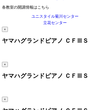
各教室の開講情報はこちら
ユニスタイル菊川センター
立花センター
×
ヤマハグランドピアノ ＣＦⅢＳ
×
ヤマハグランドピアノ ＣＦⅢＳ
×