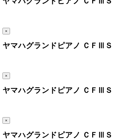
ヤマハグランドピアノ ＣＦⅢＳ
×
ヤマハグランドピアノ ＣＦⅢＳ
×
ヤマハグランドピアノ ＣＦⅢＳ
×
ヤマハグランドピアノ ＣＦⅢＳ