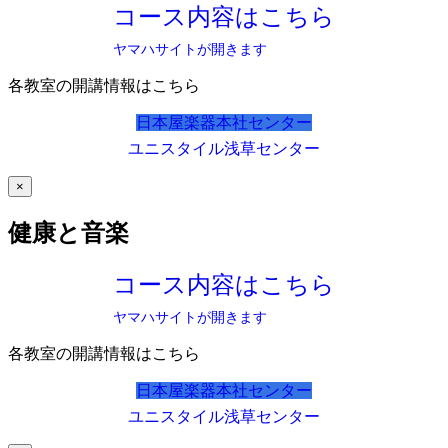
コース内容はこちら
ヤマハサイトが開きます
各教室の開講情報はこちら
日本屋楽器本社センター
ユニスタイル浅草センター
×
健康と音楽
コース内容はこちら
ヤマハサイトが開きます
各教室の開講情報はこちら
日本屋楽器本社センター
ユニスタイル浅草センター