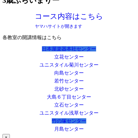
3歳ぷらいまりー
コース内容はこちら
ヤマハサイトが開きます
各教室の開講情報はこちら
日本屋楽器本社センター
立花センター
ユニスタイル菊川センター
向島センター
若竹センター
北砂センター
大島６丁目センター
立石センター
ユニスタイル浅草センター
竹の塚センター
月島センター
×