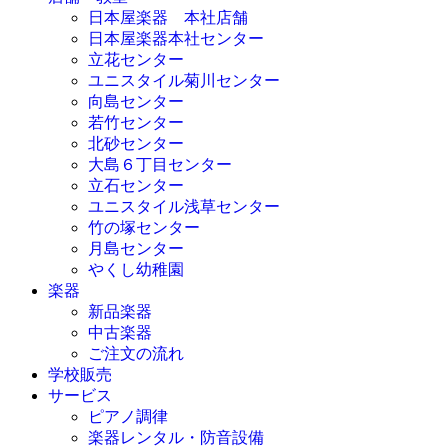
日本屋楽器 本社店舗
日本屋楽器本社センター
立花センター
ユニスタイル菊川センター
向島センター
若竹センター
北砂センター
大島６丁目センター
立石センター
ユニスタイル浅草センター
竹の塚センター
月島センター
やくし幼稚園
楽器
新品楽器
中古楽器
ご注文の流れ
学校販売
サービス
ピアノ調律
楽器レンタル・防音設備