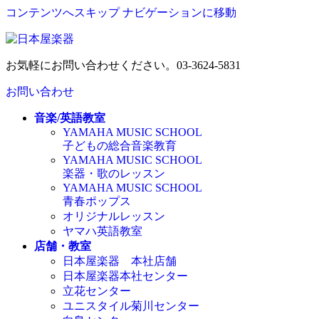
コンテンツへスキップ
ナビゲーションに移動
お気軽にお問い合わせください。
03-3624-5831
お問い合わせ
音楽/英語教室
YAMAHA MUSIC SCHOOL
子どもの総合音楽教育
YAMAHA MUSIC SCHOOL
楽器・歌のレッスン
YAMAHA MUSIC SCHOOL
青春ポップス
オリジナルレッスン
ヤマハ英語教室
店舗・教室
日本屋楽器 本社店舗
日本屋楽器本社センター
立花センター
ユニスタイル菊川センター